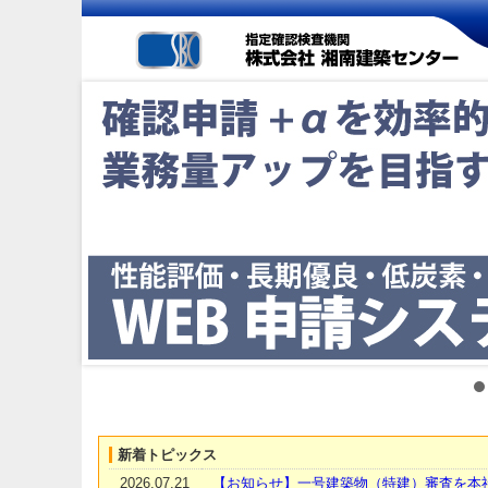
新着トピックス
2026.07.21
【お知らせ】一号建築物（特建）審査を本社