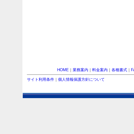
HOME
｜
業務案内
｜
料金案内
｜
各種書式
｜
F
サイト利用条件
｜
個人情報保護方針について