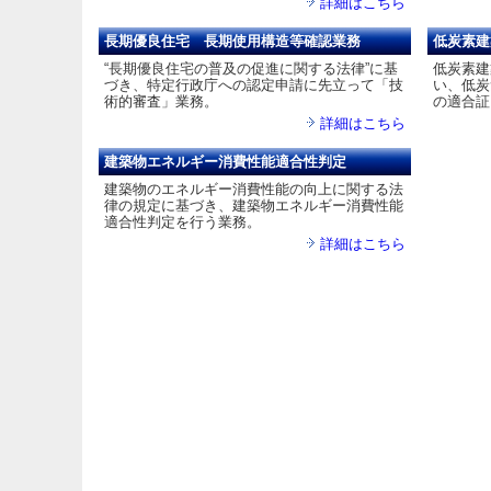
詳細はこちら
長期優良住宅 長期使用構造等確認業務
低炭素建
“長期優良住宅の普及の促進に関する法律”に基
低炭素建
づき、特定行政庁への認定申請に先立って「技
い、低炭
術的審査」業務。
の適合証
詳細はこちら
建築物エネルギー消費性能適合性判定
建築物のエネルギー消費性能の向上に関する法
律の規定に基づき、建築物エネルギー消費性能
適合性判定を行う業務。
詳細はこちら