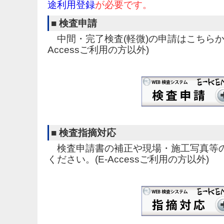
途利用登録
が必要です。
■ 検査申請
中間・完了検査(軽微)の申請はこちらか
Accessご利用の方以外)
■ 検査指摘対応
検査申請書の補正や現場・施工写真等
ください。(E-Accessご利用の方以外)