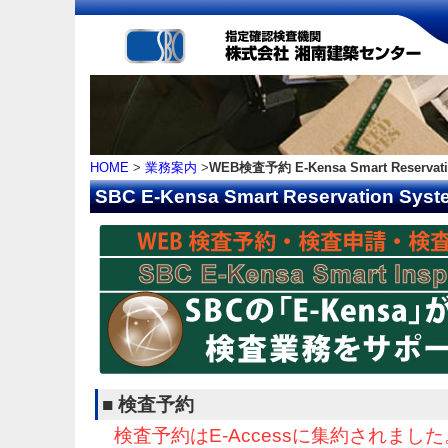
HOME
>
業務案内
>
WEB検査予約 E-Kensa Smart Reservati
SBC E-Kensa Smart Reservation Syst
■ 検査予約
検査予約はE-Accessに集約されました。