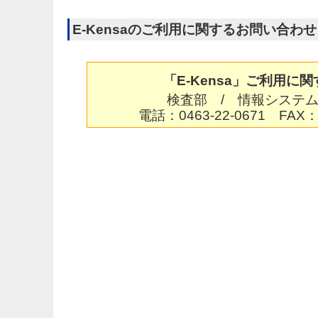
E-Kensaのご利用に関するお問い合わせ
「E-Kensa」ご利用に
検査部 / 情報システム
電話：0463-22-0671 FAX：0