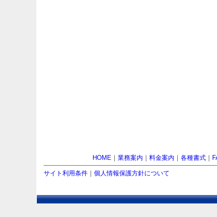
HOME
｜
業務案内
｜
料金案内
｜
各種書式
｜
F
サイト利用条件
｜
個人情報保護方針について