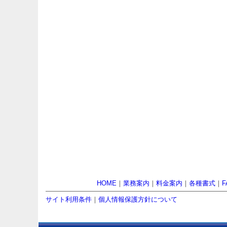
HOME
｜
業務案内
｜
料金案内
｜
各種書式
｜
F
サイト利用条件
｜
個人情報保護方針について