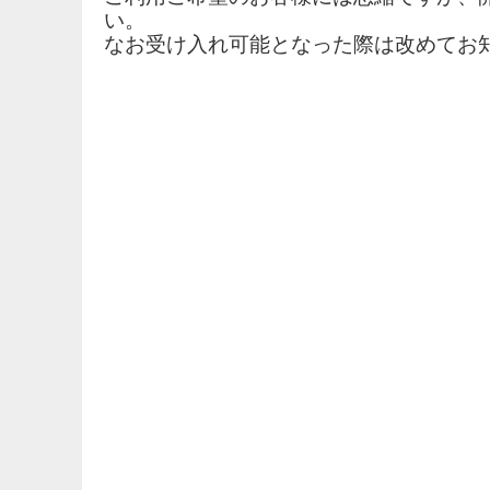
い。
なお受け入れ可能となった際は改めてお